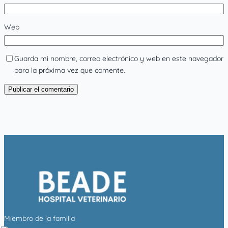
Web
Guarda mi nombre, correo electrónico y web en este navegador
para la próxima vez que comente.
Miembro de la familia