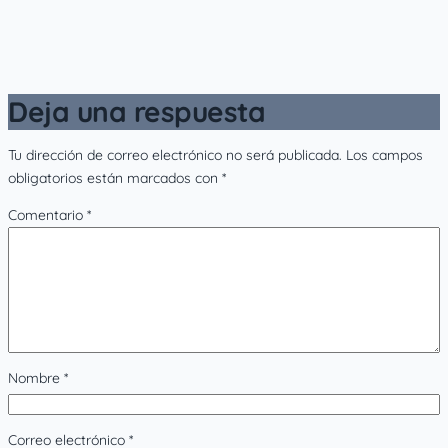
Deja una respuesta
Tu dirección de correo electrónico no será publicada.
Los campos
obligatorios están marcados con
*
Comentario
*
Nombre
*
Correo electrónico
*