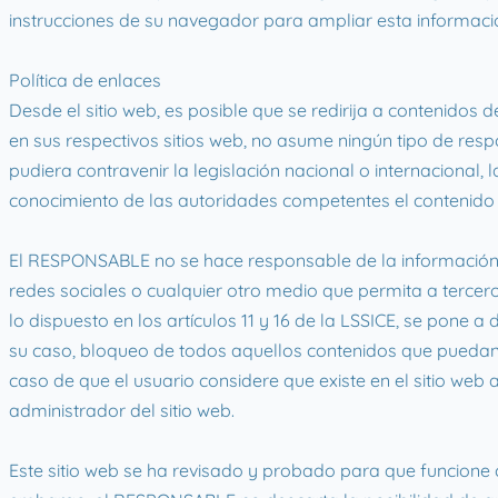
instrucciones de su navegador para ampliar esta informaci
Política de enlaces
Desde el sitio web, es posible que se redirija a contenido
en sus respectivos sitios web, no asume ningún tipo de res
pudiera contravenir la legislación nacional o internacional,
conocimiento de las autoridades competentes el contenido 
El RESPONSABLE no se hace responsable de la información y 
redes sociales o cualquier otro medio que permita a terce
lo dispuesto en los artículos 11 y 16 de la LSSICE, se pone 
su caso, bloqueo de todos aquellos contenidos que puedan af
caso de que el usuario considere que existe en el sitio web 
administrador del sitio web.
Este sitio web se ha revisado y probado para que funcione c