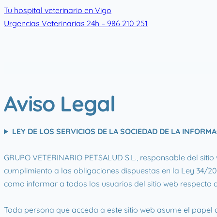
Skip
Tu hospital veterinario en Vigo
to
Urgencias Veterinarias 24h – 986 210 251
content
Aviso Legal
LEY DE LOS SERVICIOS DE LA SOCIEDAD DE LA INFORMA
GRUPO VETERINARIO PETSALUD S.L., responsable del sitio w
cumplimiento a las obligaciones dispuestas en la Ley 34/2002
como informar a todos los usuarios del sitio web respecto a
Toda persona que acceda a este sitio web asume el papel d