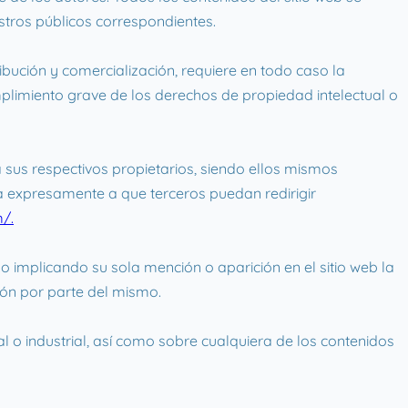
istros públicos correspondientes.
ribución y comercialización, requiere en todo caso la
plimiento grave de los derechos de propiedad intelectual o
 sus respectivos propietarios, siendo ellos mismos
a expresamente a que terceros puedan redirigir
/.
o implicando su sola mención o aparición en el sitio web la
ón por parte del mismo.
l o industrial, así como sobre cualquiera de los contenidos