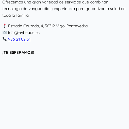
Ofrecemos una gran variedad de servicios que combinan
tecnología de vanguardia y experiencia para garantizar la salud de
toda la familia.
Estrada Coutada, 4, 36312 Vigo, Pontevedra
info@hvbeade.es
986 21 02 51
¡TE ESPERAMOS!